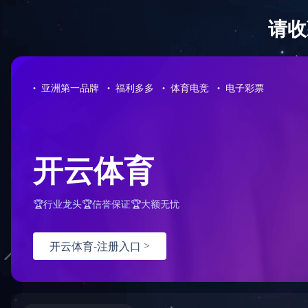
开云网页版登录入口
新闻中心
业务领
首页
业务领域
服务企业
可行性
服务企业
企业战略规划
资金申请报告
本项目是国家