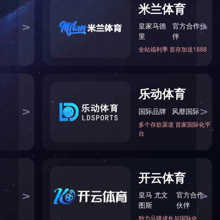
业企业，但企业隶属煤炭行业，长期缺乏投入，设备陈旧，技
理、经济的设备仪器，投资估算准确，风险分析切合实际，为
开云网页版登录入口
州网页版登录入口
|