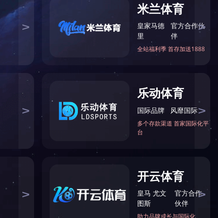
合作伙伴
开云网页版登录入口
州网页版登录入口
|