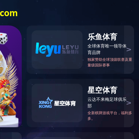
企业文化
智库建设
联系我们
信息公开
题研究。